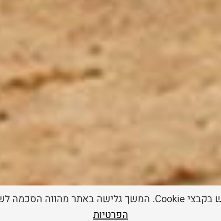
רות נעשה שימוש בקבצי
הפרטיות