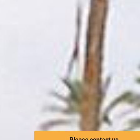
Please contact us