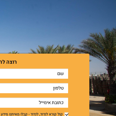
רוצה לה
קול קורא לנדוד, לנדוד - קבלו מאיתנו מידע על מבצעים ואטרקציות