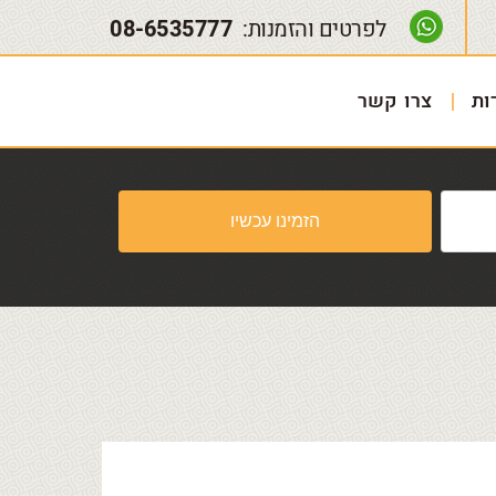
לפרטים והזמנות:
08-6535777
ות
צרו קשר