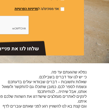
אני מסכימ/ה ל
מדיניות הפרטיות
שלחו לנו את פניי
נפלא שהגעתם עד פה.
כי יש לנו עוד דברים בשבילכם.
שאלות ותשובות – דברים שבוודאי עולים בדעתכם
ונשמח לספר לכם. כמובן שתוכלו גם להתקשר ולשאול
אותנו, אבל שיהיה...
לנוחיותכם!
לינקים לאתרים מומלצים שישדרגו את השהות שלכם פ
איתנו.
וגם קצת בא לנו להשוויץ רגע לפני שאתם עוברים לדף