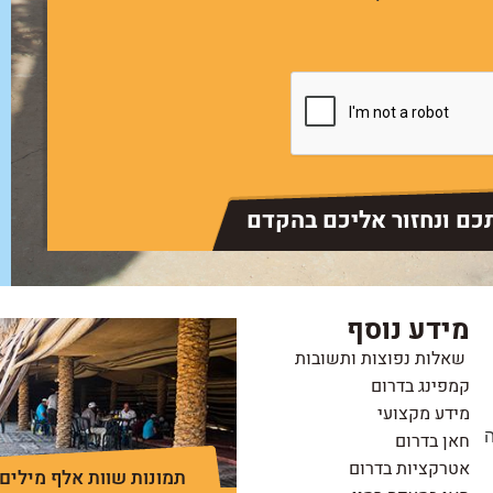
תכם ונחזור אליכם בהקדם
מידע נוסף
שאלות נפוצות ותשובות
קמפינג בדרום
מידע מקצועי
ה
חאן בדרום
אטרקציות בדרום
תמונות שוות אלף מילים