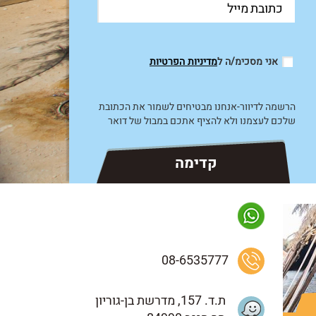
אני מסכימ/ה ל
מדיניות הפרטיות
הרשמה לדיוור-אנחנו מבטיחים לשמור את הכתובת
שלכם לעצמנו ולא להציף אתכם במבול של דואר
08-6535777
ת.ד. 157, מדרשת בן-גוריון