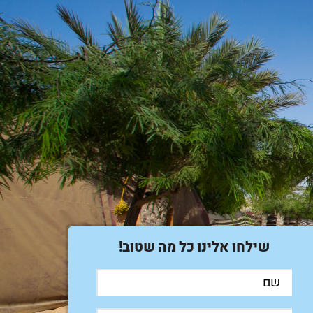
שילחו אלינו כל מה שטוב!