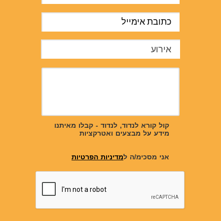
אירוע
קול קורא לנדוד, לנדוד - קבלו מאיתנו
מידע על מבצעים ואטרקציות
אני מסכימ/ה ל
מדיניות הפרטיות