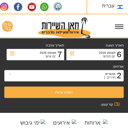
עברית
Toggle
navigation
תאריך הגעה:
תאריך עזיבה:
7
6
אוגוסט 2026
אוגוסט 2026
יום חמישי
יום שישי
אורחים:
2
מבוגרים:
חדרים: 1
קוד קופון: