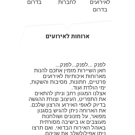
ארוחות לאירועים
לפנק ...לפנק...לפנק...
חאן השיירות מזמין אתכם להנות
מארוחות איכותיות לאירועים
פרטיים, חתונות, מסיבות והשקות,
ימי הולדת ועוד.
אצלנו המגוון רחב וניתן להתאים
את התפריט, העיצוב וצורת ההגשה
בדיוק לאופי האירוע והרצון שלכם.
את הארוחה ניתן להגיש בסגנון
מפואר, על מזנונים ושולחנות
מעוצבים או בישיבה מסורתית
באוהל האירוח הבדואי. ואם תרצו
ניתן אפילולשלב את שניהם.