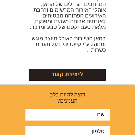
המרחבים הגדולים של החאן,
אוהלי האירוח המרשימים ורחבת
האירועים הפתוחה מבטיחים
לאורחים ארוחה מענגת ומפנקת,
מלאת טעם וקסם של טבע ומדבר.
בחאן השיירות האוכל מיוצר מוגש
ומנוהל ע"י קייטרינג בעל תעודת
כשרות .
ליצירת קשר
רוצה להיות בלב
הענינים?